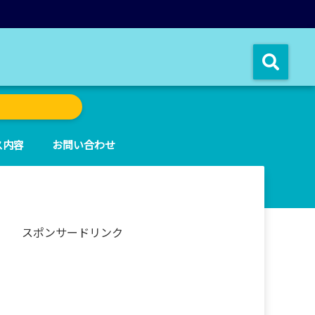
ス内容
お問い合わせ
スポンサードリンク