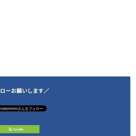
ローお願いします／
feedly