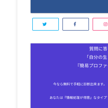
質問に答
「自分の生
『簡易プロファ
今なら無料で手軽に診断出来ます。
あなたは『情報処理が得意』なタイプ