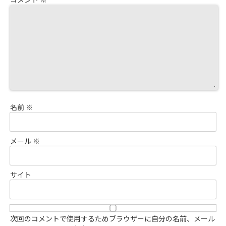
名前
※
メール
※
サイト
次回のコメントで使用するためブラウザーに自分の名前、メール