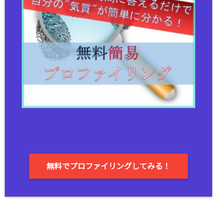
無料でプロファイリングしてみる！