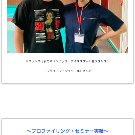
※フランス代表のオリンピック・
アイススケート金メダリスト
【ブライアン・ジュベール】さんと
～プロファイリング・セミナー実績～