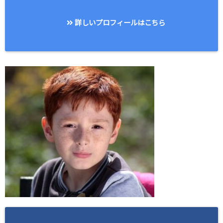
詳しいプロフィールはこちら