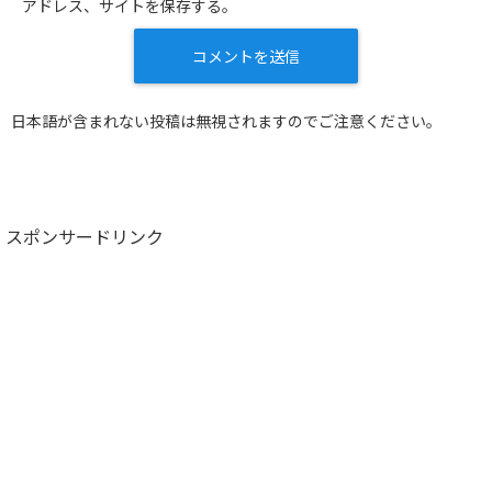
アドレス、サイトを保存する。
日本語が含まれない投稿は無視されますのでご注意ください。
スポンサードリンク