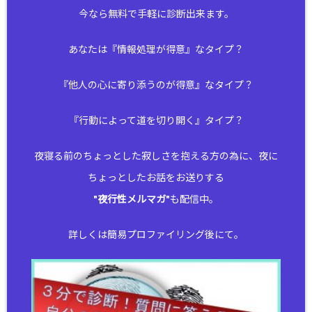
今なら無料で手軽に診断出来ます。
あなたは『情報処理が得意』なタイプ？
『他人の心に寄り添うのが得意』なタイプ？
『行動によって道を切り開く』タイプ？
夜寝る前のちょっとした寂しさを抱える方の為に、夜に
ちょっとしたお話をお送りする
"
夜行性メルマガ
"も配信中。
詳しくは簡易プロファイリング後にて。