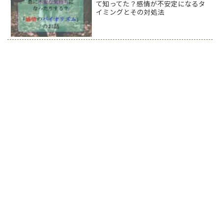
て知ってた？感情が不安定になるタ
イミングとその対処法