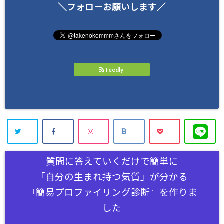
＼フォローお願いします／
feedly
質問に答えていくだけで簡単に
「自分の生まれ持つ気質」が分かる
『簡易プロファイリング診断』を作りま
した