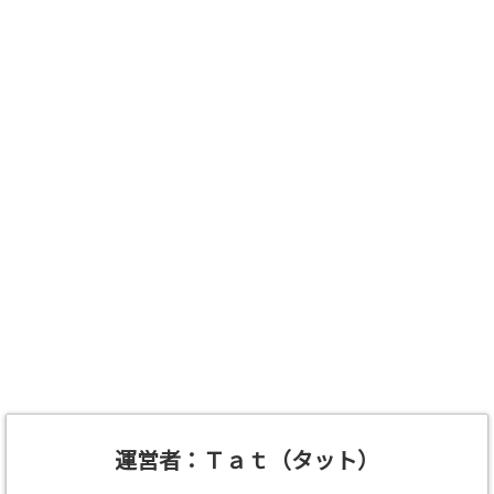
運営者：Ｔａｔ（タット）