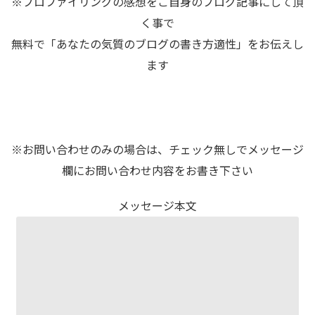
※プロファイリングの感想をご自身のブログ記事にして頂
く事で
無料で「あなたの気質のブログの書き方適性」をお伝えし
ます
※お問い合わせのみの場合は、チェック無しでメッセージ
欄にお問い合わせ内容をお書き下さい
メッセージ本文