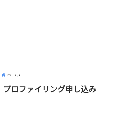
ホーム
プロファイリング申し込み