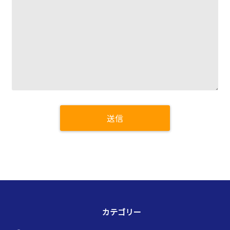
カテゴリー