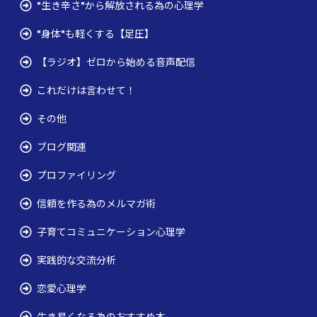
"生き辛さ"から解放される為の心理学
"身体"も軽くする【足圧】
【ラジオ】ゼロから始める音声配信
これだけは言わせて！
その他
ブログ関連
プロファイリング
信頼を作る為のメルマガ術
子育てコミュニケーション心理学
実践的な交流分析
恋愛心理学
生き易くなる為のおすすめ本