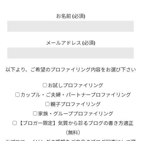
お名前 (必須)
メールアドレス (必須)
以下より、ご希望のプロファイリング内容をお選び下さい
お試しプロファイリング
カップル・ご夫婦・パートナープロファイリング
親子プロファイリング
家族・グループプロファイリング
【ブロガー限定】気質から診るブログの書き方適正
（無料）