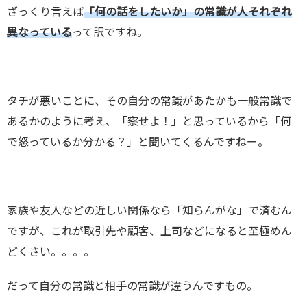
ざっくり言えば
「何の話をしたいか」の常識が人それぞれ
異なっている
って訳ですね。
タチが悪いことに、その自分の常識があたかも一般常識で
あるかのように考え、「察せよ！」と思っているから「何
で怒っているか分かる？」と聞いてくるんですねー。
家族や友人などの近しい関係なら「知らんがな」で済むん
ですが、これが取引先や顧客、上司などになると至極めん
どくさい。。。。
だって自分の常識と相手の常識が違うんですもの。