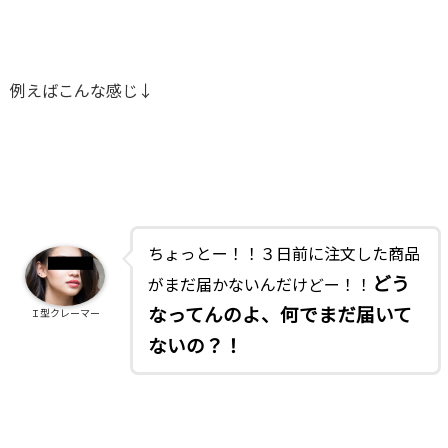
例えばこんな感じ↓
ちょっとー！！３日前に注文した商品
どう
がまだ届かないんだけどー！！
なってんのよ、何でまだ届いて
Ｉ型クレーマー
ないの？！