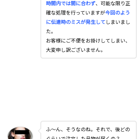
時間内では間に合わず
、可能な限り正
確な処理を行っていますが
今回のよう
に伝達時のミスが発生して
しまいまし
た。
お客様にご不便をお掛けしてしまい、
大変申し訳ございません。
ふ～ん
、そうなのね。それで、後どの
ぐらいで注文した品物が届くの？