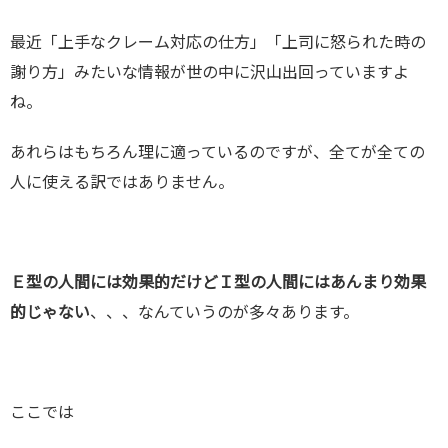
最近「上手なクレーム対応の仕方」「上司に怒られた時の
謝り方」みたいな情報が世の中に沢山出回っていますよ
ね。
あれらはもちろん理に適っているのですが、全てが全ての
人に使える訳ではありません。
Ｅ型の人間には効果的だけどＩ型の人間にはあんまり効果
的じゃない
、、、なんていうのが多々あります。
ここでは