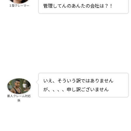
管理してんのあんたの会社は？！
Ｉ型クレーマー
いえ、そういう訳ではありません
が、、、、申し訳ございません
新人クレーム対応
係