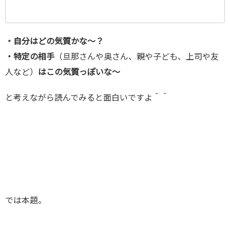
・自分はどの気質かな～？
・特定の相手
（旦那さんや奥さん、親や子ども、上司や友
人など）
はこの気質っぽいな～
と考えながら読んでみると面白いですよ＾＾
では本題。