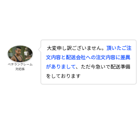
大変申し訳ございません。
頂いたご注
文内容と配送会社への注文内容に差異
ベテランクレーム
がありまして
、ただ今急いで配送準備
対応係
をしております