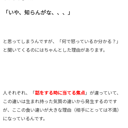
「いや、知らんがな、、、」
と思ってしまうんですが、「何で怒っているか分かる？」
と聞いてくるのにはちゃんとした理由があります。
人それぞれ、「
話をする時に当てる焦点
」が違っていて、
この違いは生まれ持った気質の違いから発生するのです
が、ここの食い違いが大きな理由（相手にとっては不満）
になっているんです。