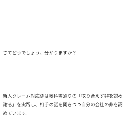
さてどうでしょう、分かりますか？
新人クレーム対応係は教科書通りの「取り合えず非を認め
謝る」を実践し、相手の話を聞きつつ自分の会社の非を認
めています。