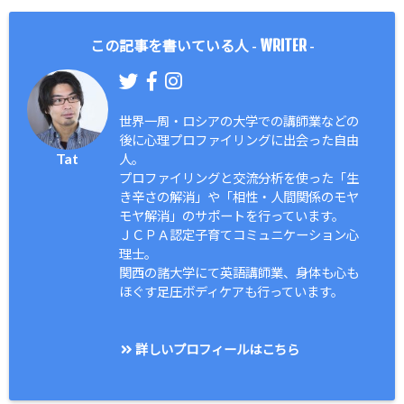
WRITER
この記事を書いている人 -
-
世界一周・ロシアの大学での講師業などの
後に心理プロファイリングに出会った自由
Tat
人。
プロファイリングと交流分析を使った「生
き辛さの解消」や「相性・人間関係のモヤ
モヤ解消」のサポートを行っています。
ＪＣＰＡ認定子育てコミュニケーション心
理士。
関西の諸大学にて英語講師業、身体も心も
ほぐす足圧ボディケアも行っています。
詳しいプロフィールはこちら