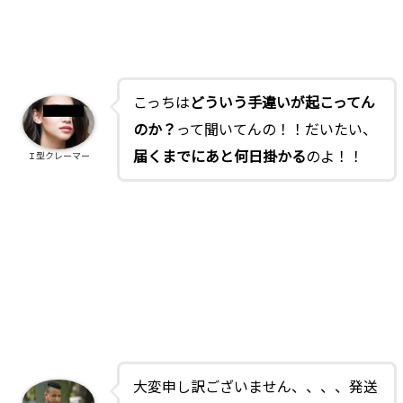
こっちは
どういう手違いが起こってん
のか？
って聞いてんの！！だいたい、
届くまでにあと何日掛かる
のよ！！
Ｉ型クレーマー
大変申し訳ございません、、、、発送