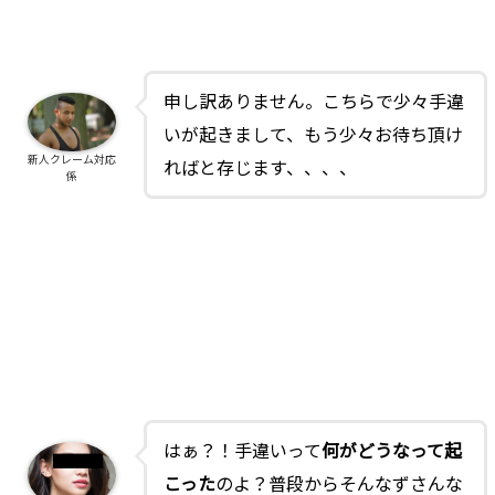
申し訳ありません。こちらで少々手違
いが起きまして、もう少々お待ち頂け
新人クレーム対応
ればと存じます、、、、
係
はぁ？！手違いって
何がどうなって起
こった
のよ？普段からそんなずさんな