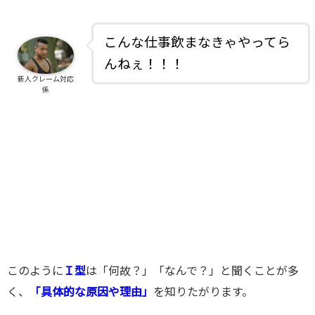
こんな仕事飲まなきゃやってら
んねぇ！！！
新人クレーム対応
係
このように
Ｉ型
は「何故？」「なんで？」と聞くことが多
く、
「具体的な原因や理由」
を知りたがります。