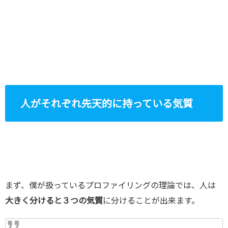
人がそれぞれ先天的に持っている気質
まず、僕が扱っているプロファイリングの理論では、人は
大きく分けると３つの気質
に分けることが出来ます。