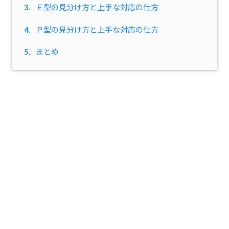
3.
Ｅ型の見分け方と上手な対応の仕方
4.
Ｐ型の見分け方と上手な対応の仕方
5.
まとめ