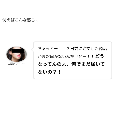
例えばこんな感じ↓
ちょっとー！！３日前に注文した商品
どう
がまだ届かないんだけどー！！
なってんのよ、何でまだ届いて
Ｉ型クレーマー
ないの？！