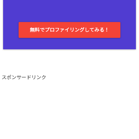
無料でプロファイリングしてみる！
スポンサードリンク