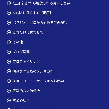
"生き辛さ"から解放される為の心理学
"身体"も軽くする【足圧】
【ラジオ】ゼロから始める音声配信
これだけは言わせて！
その他
ブログ関連
プロファイリング
信頼を作る為のメルマガ術
子育てコミュニケーション心理学
実践的な交流分析
恋愛心理学