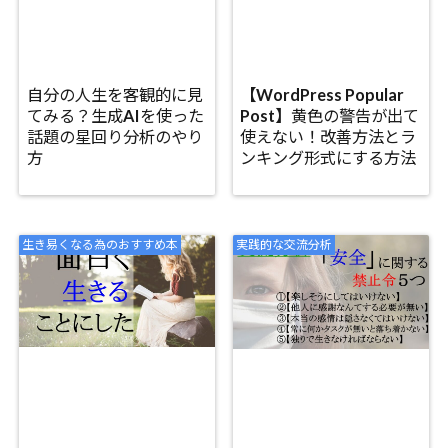
自分の人生を客観的に見
【WordPress Popular
てみる？生成AIを使った
Post】黄色の警告が出て
話題の星回り分析のやり
使えない！改善方法とラ
方
ンキング形式にする方法
生き易くなる為のおすすめ本
実践的な交流分析