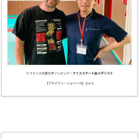
※フランス代表のオリンピック・
アイススケート金メダリスト
【ブライアン・ジュベール】さんと