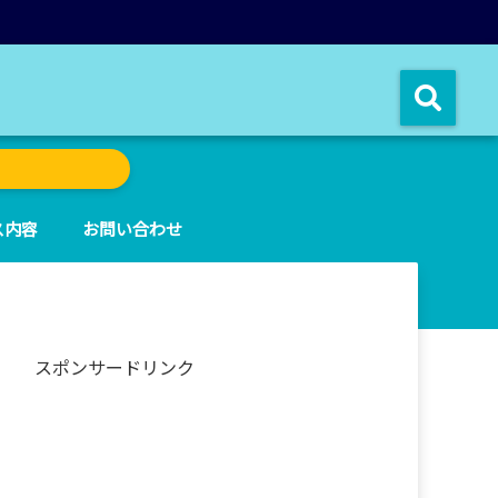
ス内容
お問い合わせ
スポンサードリンク