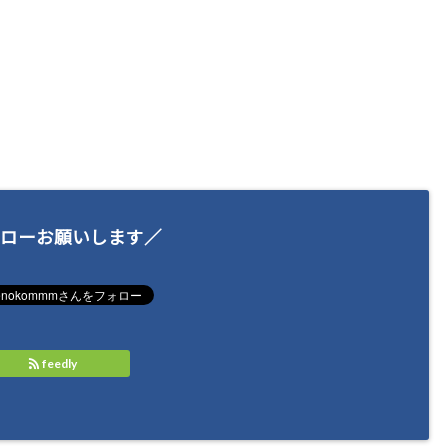
ローお願いします／
feedly