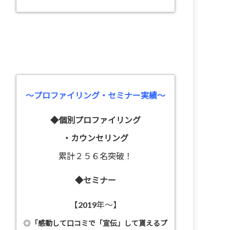
～プロファイリング・セミナー実績～
◆個別プロファイリング
・カウンセリング
累計２５６名突破！
◆セミナー
【2019年～】
◎
「感動して口コミで「宣伝」して貰えるプ