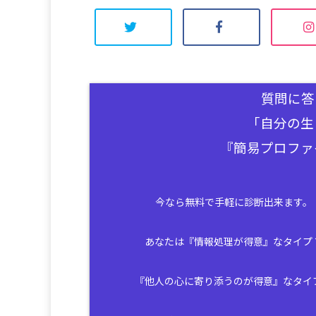
質問に答
「自分の生
『簡易プロファ
今なら無料で手軽に診断出来ます。
あなたは『情報処理が得意』なタイプ
『他人の心に寄り添うのが得意』なタイ