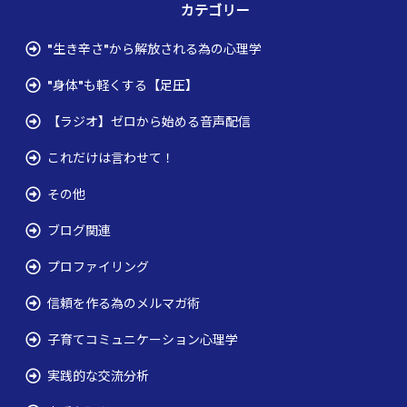
カテゴリー
"生き辛さ"から解放される為の心理学
"身体"も軽くする【足圧】
【ラジオ】ゼロから始める音声配信
これだけは言わせて！
その他
ブログ関連
プロファイリング
信頼を作る為のメルマガ術
子育てコミュニケーション心理学
実践的な交流分析