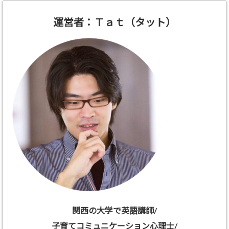
運営者：Ｔａｔ（タット）
関西の大学で英語講師/
子育てコミュニケーション心理士/