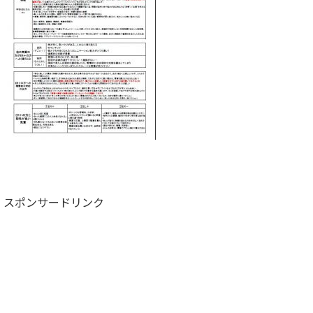
スポンサードリンク