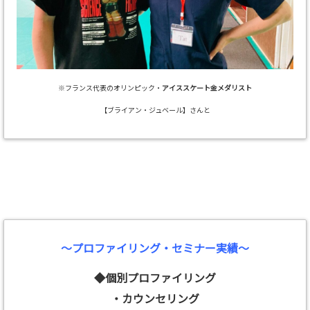
※フランス代表のオリンピック・
アイススケート金メダリスト
【ブライアン・ジュベール】さんと
～プロファイリング・セミナー実績～
◆個別プロファイリング
・カウンセリング