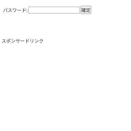
パスワード:
スポンサードリンク