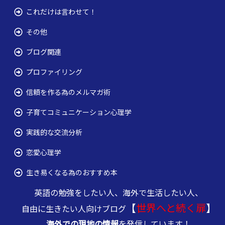
これだけは言わせて！
その他
ブログ関連
プロファイリング
信頼を作る為のメルマガ術
子育てコミュニケーション心理学
実践的な交流分析
恋愛心理学
生き易くなる為のおすすめ本
英語の勉強をしたい人、海外で生活したい人、
【
世界へと続く扉
】
自由に生きたい人向けブログ
海外での現地の情報
を発信しています！