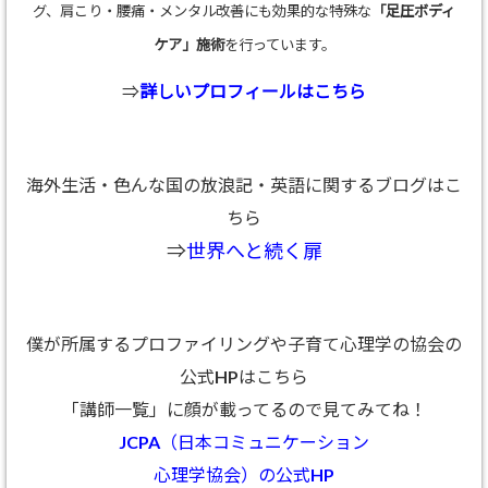
グ、肩こり・腰痛・メンタル改善にも効果的な特殊な
「足圧ボディ
ケア」施術
を行っています。
⇒
詳しいプロフィールはこちら
海外生活・色んな国の放浪記・英語に関するブログはこ
ちら
⇒
世界へと続く扉
僕が所属するプロファイリングや子育て心理学の協会の
公式HPはこちら
「講師一覧」に顔が載ってるので見てみてね！
JCPA（日本コミュニケーション
心理学協会）の公式HP