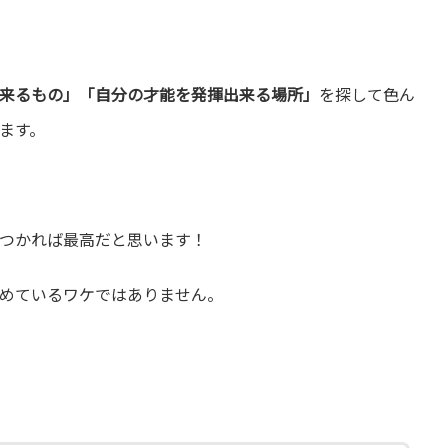
来るもの」「自分の才能を発揮出来る場所」
を探して色ん
ます。
つかれば最高だと思います！
めているワケではありません。