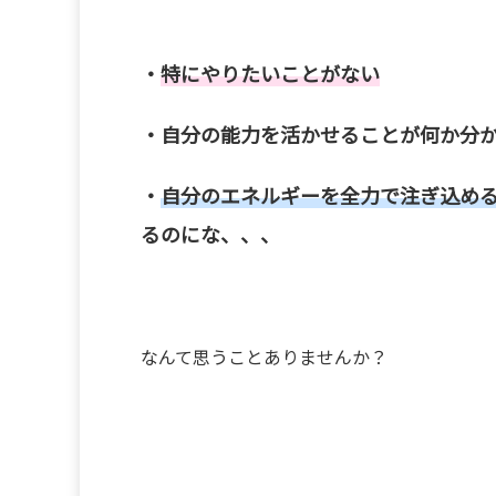
・
特にやりたいことがない
・自分の能力を活かせることが何か分
・
自分のエネルギーを全力で注ぎ込め
るのにな、、、
なんて思うことありませんか？