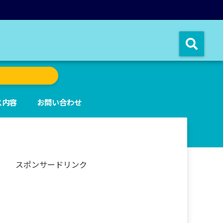
ス内容
お問い合わせ
スポンサードリンク