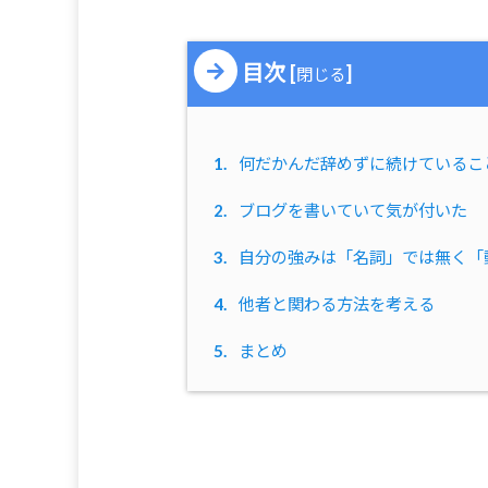
目次
[
]
閉じる
1.
何だかんだ辞めずに続けているこ
2.
ブログを書いていて気が付いた
3.
自分の強みは「名詞」では無く「
4.
他者と関わる方法を考える
5.
まとめ