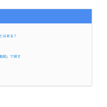
とはある？
動詞」で探す