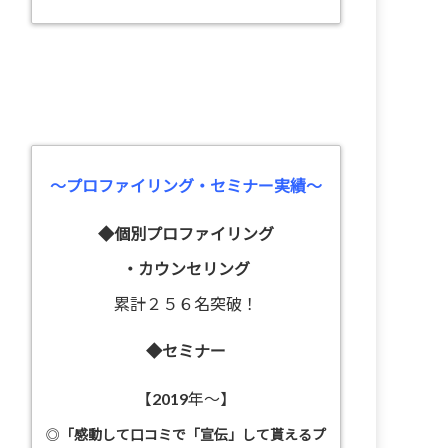
～プロファイリング・セミナー実績～
◆個別プロファイリング
・カウンセリング
累計２５６名突破！
◆セミナー
【2019年～】
◎
「感動して口コミで「宣伝」して貰えるプ