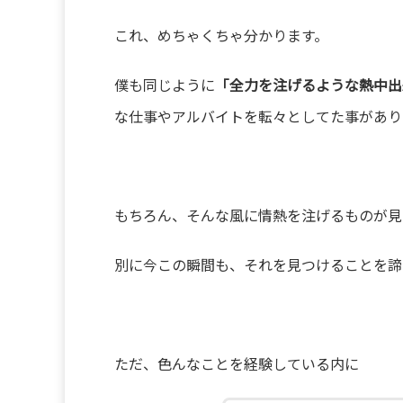
これ、めちゃくちゃ分かります。
僕も同じように
「全力を注げるような熱中出
な仕事やアルバイトを転々としてた事があり
もちろん、そんな風に情熱を注げるものが見
別に今この瞬間も、それを見つけることを諦
ただ、色んなことを経験している内に