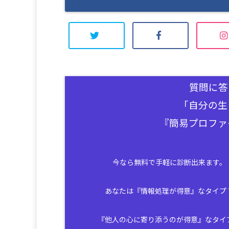
質問に答
「自分の生
『簡易プロファ
今なら無料で手軽に診断出来ます。
あなたは『情報処理が得意』なタイプ
『他人の心に寄り添うのが得意』なタイ