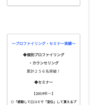
～プロファイリング・セミナー実績～
◆個別プロファイリング
・カウンセリング
累計２５６名突破！
◆セミナー
【2019年～】
◎
「感動して口コミで「宣伝」して貰えるプ