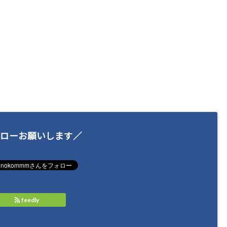
ローお願いします／
feedly