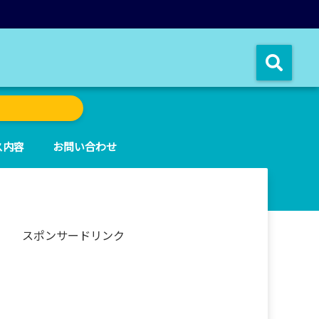
ス内容
お問い合わせ
スポンサードリンク