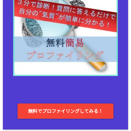
無料でプロファイリングしてみる！