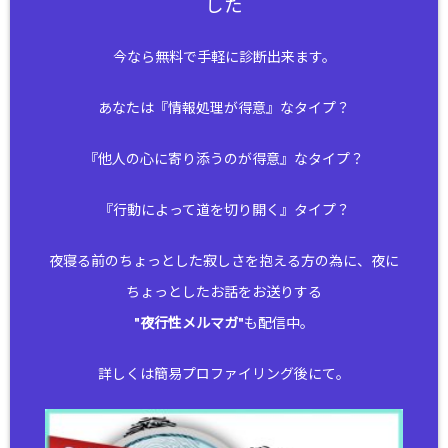
した
今なら無料で手軽に診断出来ます。
あなたは『情報処理が得意』なタイプ？
『他人の心に寄り添うのが得意』なタイプ？
『行動によって道を切り開く』タイプ？
夜寝る前のちょっとした寂しさを抱える方の為に、夜に
ちょっとしたお話をお送りする
"
夜行性メルマガ
"も配信中。
詳しくは簡易プロファイリング後にて。