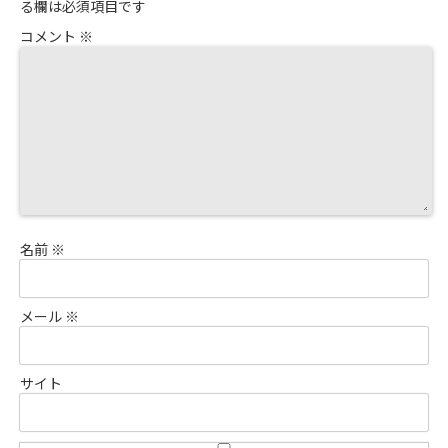
る欄は必須項目です
コメント
※
名前
※
メール
※
サイト