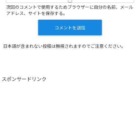
次回のコメントで使用するためブラウザーに自分の名前、メール
アドレス、サイトを保存する。
日本語が含まれない投稿は無視されますのでご注意ください。
スポンサードリンク