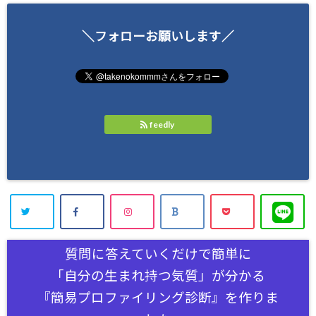
＼フォローお願いします／
feedly
質問に答えていくだけで簡単に
「自分の生まれ持つ気質」が分かる
『簡易プロファイリング診断』を作りま