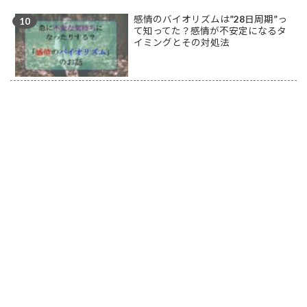
感情のバイオリズムは”28日周期”っ
て知ってた？感情が不安定になるタ
イミングとその対処法