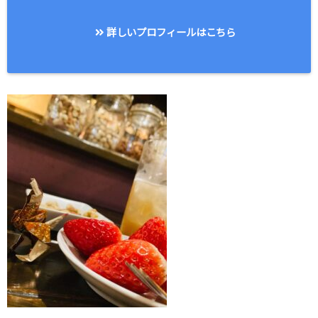
詳しいプロフィールはこちら