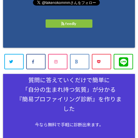
feedly
質問に答えていくだけで簡単に
「自分の生まれ持つ気質」が分かる
『簡易プロファイリング診断』を作りま
した
今なら無料で手軽に診断出来ます。