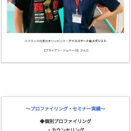
※フランス代表のオリンピック・
アイススケート金メダリスト
【ブライアン・ジュベール】さんと
～プロファイリング・セミナー実績～
◆個別プロファイリング
・カウンセリング