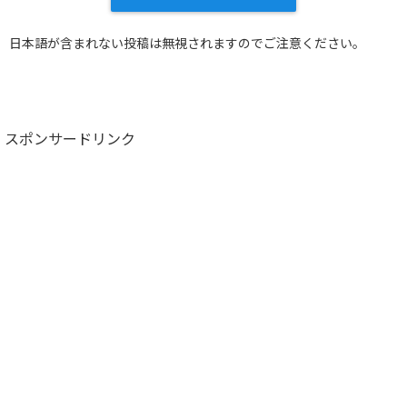
日本語が含まれない投稿は無視されますのでご注意ください。
スポンサードリンク