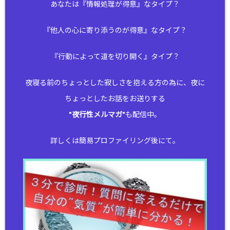
あなたは『情報処理が得意』なタイプ？
『他人の心に寄り添うのが得意』なタイプ？
『行動によって道を切り開く』タイプ？
夜寝る前のちょっとした寂しさを抱える方の為に、夜に
ちょっとしたお話をお送りする
"
夜行性メルマガ
"も配信中。
詳しくは簡易プロファイリング後にて。