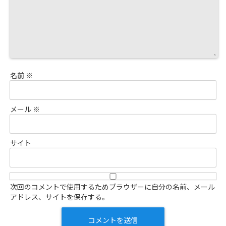
名前
※
メール
※
サイト
次回のコメントで使用するためブラウザーに自分の名前、メール
アドレス、サイトを保存する。