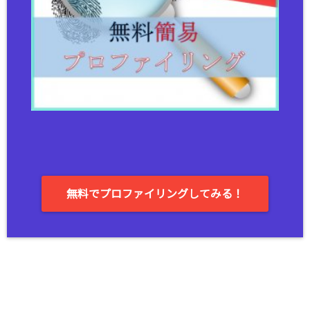
無料でプロファイリングしてみる！