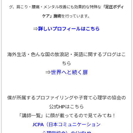
グ、肩こり・腰痛・メンタル改善にも効果的な特殊な
「足圧ボディ
ケア」施術
を行っています。
⇒
詳しいプロフィールはこちら
海外生活・色んな国の放浪記・英語に関するブログはこ
ちら
⇒
世界へと続く扉
僕が所属するプロファイリングや子育て心理学の協会の
公式HPはこちら
「講師一覧」に顔が載ってるので見てみてね！
JCPA（日本コミュニケーション