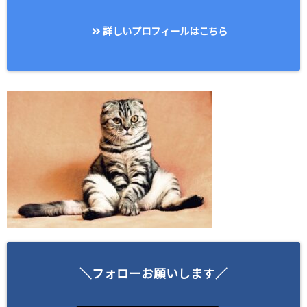
詳しいプロフィールはこちら
＼フォローお願いします／