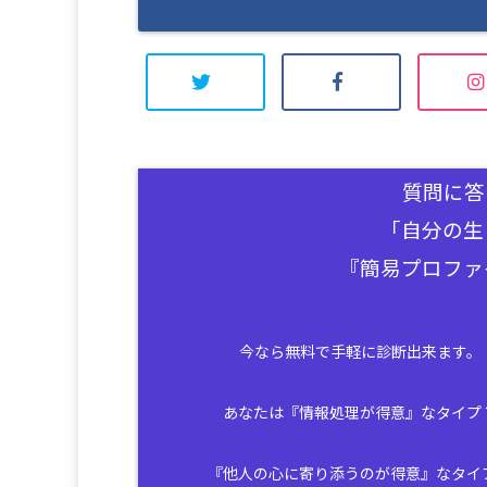
質問に答
「自分の生
『簡易プロファ
今なら無料で手軽に診断出来ます。
あなたは『情報処理が得意』なタイプ
『他人の心に寄り添うのが得意』なタイ