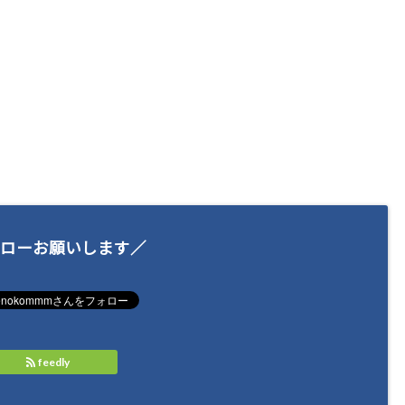
ローお願いします／
feedly