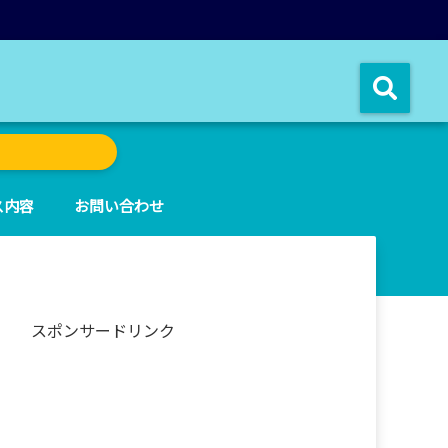
ス内容
お問い合わせ
スポンサードリンク