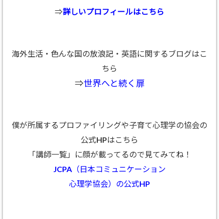
⇒
詳しいプロフィールはこちら
海外生活・色んな国の放浪記・英語に関するブログはこ
ちら
⇒
世界へと続く扉
僕が所属するプロファイリングや子育て心理学の協会の
公式HPはこちら
「講師一覧」に顔が載ってるので見てみてね！
JCPA（日本コミュニケーション
心理学協会）の公式HP