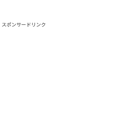
スポンサードリンク