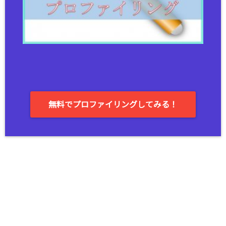
無料でプロファイリングしてみる！