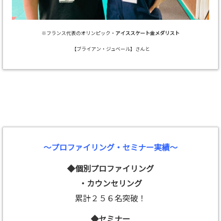
※フランス代表のオリンピック・
アイススケート金メダリスト
【ブライアン・ジュベール】さんと
～プロファイリング・セミナー実績～
◆個別プロファイリング
・カウンセリング
累計２５６名突破！
◆セミナー