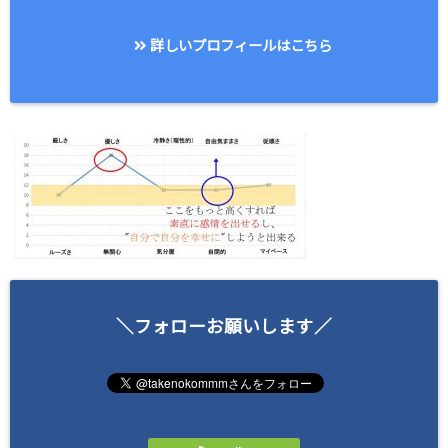
詳しいプロフィールはこちら
＼フォローお願いします／