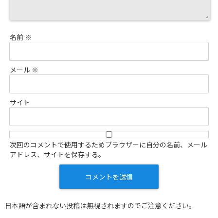
名前
※
メール
※
サイト
次回のコメントで使用するためブラウザーに自分の名前、メール
アドレス、サイトを保存する。
日本語が含まれない投稿は無視されますのでご注意ください。