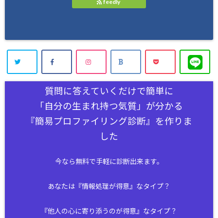
feedly
質問に答えていくだけで簡単に
「自分の生まれ持つ気質」が分かる
『簡易プロファイリング診断』を作りま
した
今なら無料で手軽に診断出来ます。
あなたは『情報処理が得意』なタイプ？
『他人の心に寄り添うのが得意』なタイプ？