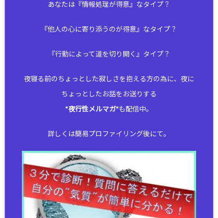
あなたは『情報処理が得意』なタイプ？
『他人の心に寄り添うのが得意』なタイプ？
『行動によって道を切り開く』タイプ？
夜寝る前のちょっとした寂しさを抱える方の為に、夜に
ちょっとしたお話をお送りする
"
夜行性メルマガ
"も配信中。
詳しくは簡易プロファイリング後にて。