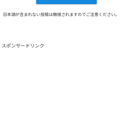
日本語が含まれない投稿は無視されますのでご注意ください。
スポンサードリンク