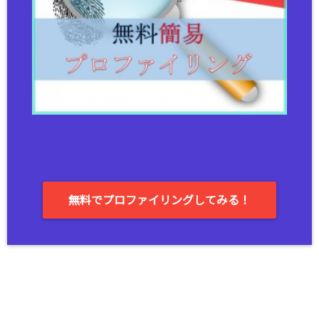
無料でプロファイリングしてみる！