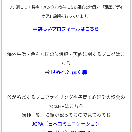
グ、肩こり・腰痛・メンタル改善にも効果的な特殊な
「足圧ボディ
ケア」施術
を行っています。
⇒
詳しいプロフィールはこちら
海外生活・色んな国の放浪記・英語に関するブログはこ
ちら
⇒
世界へと続く扉
僕が所属するプロファイリングや子育て心理学の協会の
公式HPはこちら
「講師一覧」に顔が載ってるので見てみてね！
JCPA（日本コミュニケーション