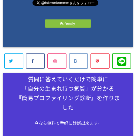
feedly
質問に答えていくだけで簡単に
「自分の生まれ持つ気質」が分かる
『簡易プロファイリング診断』を作りま
した
今なら無料で手軽に診断出来ます。