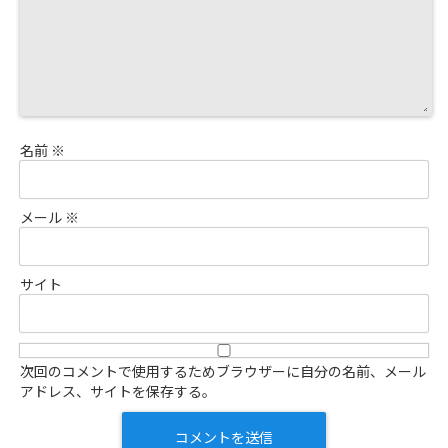
名前
※
メール
※
サイト
次回のコメントで使用するためブラウザーに自分の名前、メール
アドレス、サイトを保存する。