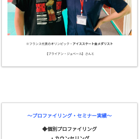
※フランス代表のオリンピック・
アイススケート金メダリスト
【ブライアン・ジュベール】さんと
～プロファイリング・セミナー実績～
◆個別プロファイリング
・カウンセリング