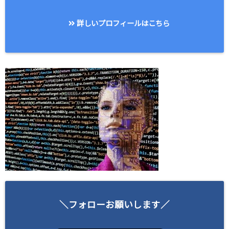
詳しいプロフィールはこちら
＼フォローお願いします／