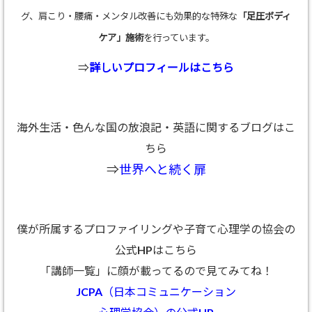
グ、肩こり・腰痛・メンタル改善にも効果的な特殊な
「足圧ボディ
ケア」施術
を行っています。
⇒
詳しいプロフィールはこちら
海外生活・色んな国の放浪記・英語に関するブログはこ
ちら
⇒
世界へと続く扉
僕が所属するプロファイリングや子育て心理学の協会の
公式HPはこちら
「講師一覧」に顔が載ってるので見てみてね！
JCPA（日本コミュニケーション