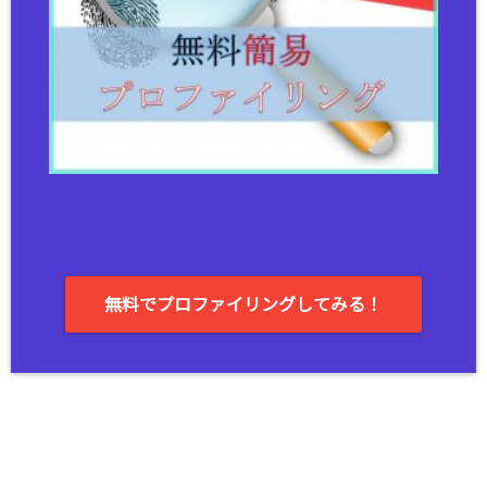
無料でプロファイリングしてみる！