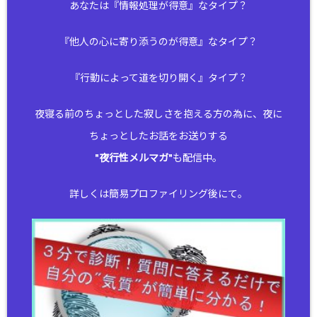
あなたは『情報処理が得意』なタイプ？
『他人の心に寄り添うのが得意』なタイプ？
『行動によって道を切り開く』タイプ？
夜寝る前のちょっとした寂しさを抱える方の為に、夜に
ちょっとしたお話をお送りする
"
夜行性メルマガ
"も配信中。
詳しくは簡易プロファイリング後にて。