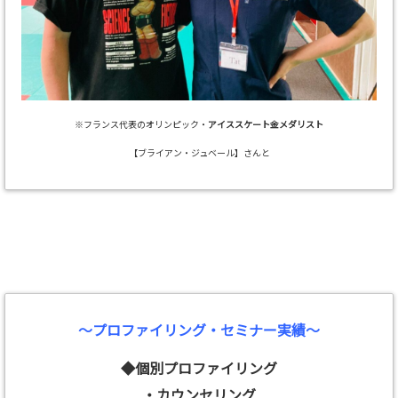
※フランス代表のオリンピック・
アイススケート金メダリスト
【ブライアン・ジュベール】さんと
～プロファイリング・セミナー実績～
◆個別プロファイリング
・カウンセリング