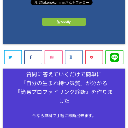
feedly
質問に答えていくだけで簡単に
「自分の生まれ持つ気質」が分かる
『簡易プロファイリング診断』を作りま
した
今なら無料で手軽に診断出来ます。