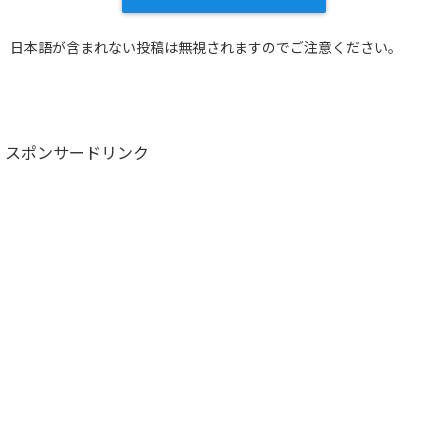
日本語が含まれない投稿は無視されますのでご注意ください。
スポンサードリンク