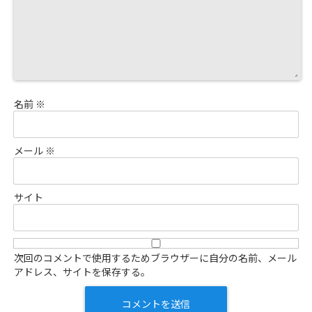
名前
※
メール
※
サイト
次回のコメントで使用するためブラウザーに自分の名前、メール
アドレス、サイトを保存する。