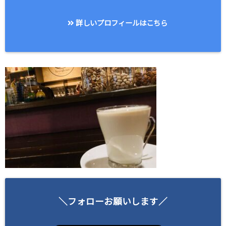
詳しいプロフィールはこちら
＼フォローお願いします／