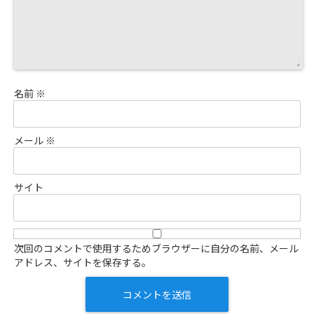
名前
※
メール
※
サイト
次回のコメントで使用するためブラウザーに自分の名前、メール
アドレス、サイトを保存する。