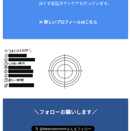
ほぐす足圧ボディケアも行っています。
詳しいプロフィールはこちら
＼フォローお願いします／