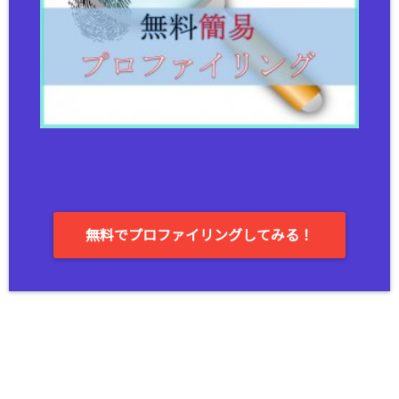
無料でプロファイリングしてみる！