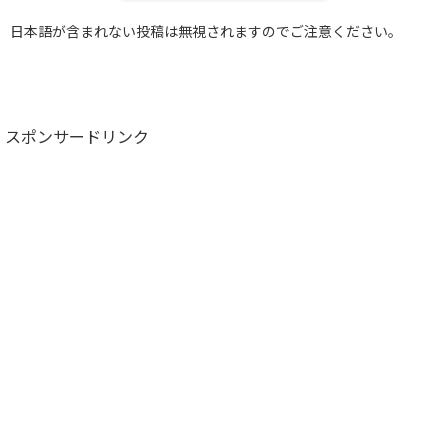
日本語が含まれない投稿は無視されますのでご注意ください。
スポンサードリンク