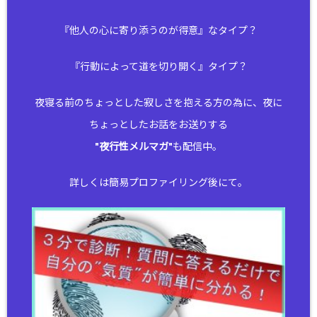
『他人の心に寄り添うのが得意』なタイプ？
『行動によって道を切り開く』タイプ？
夜寝る前のちょっとした寂しさを抱える方の為に、夜に
ちょっとしたお話をお送りする
"
夜行性メルマガ
"も配信中。
詳しくは簡易プロファイリング後にて。