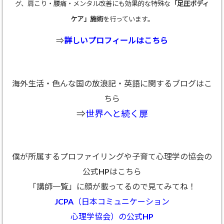
グ、肩こり・腰痛・メンタル改善にも効果的な特殊な
「足圧ボディ
ケア」施術
を行っています。
⇒
詳しいプロフィールはこちら
海外生活・色んな国の放浪記・英語に関するブログはこ
ちら
⇒
世界へと続く扉
僕が所属するプロファイリングや子育て心理学の協会の
公式HPはこちら
「講師一覧」に顔が載ってるので見てみてね！
JCPA（日本コミュニケーション
心理学協会）の公式HP