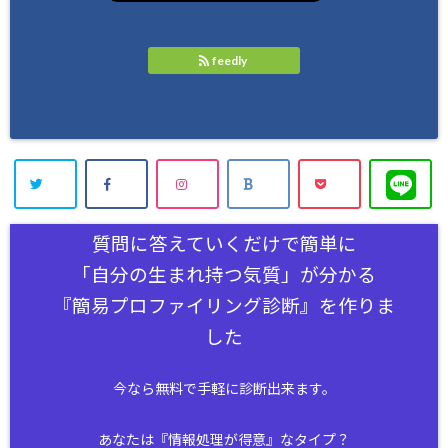
feedly
質問に答えていくだけで簡単に
「自分の生まれ持つ気質」が分かる
『簡易プロファイリング診断』を作りま
した
今なら無料で手軽に診断出来ます。
あなたは『情報処理が得意』なタイプ？