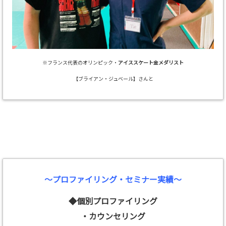
※フランス代表のオリンピック・
アイススケート金メダリスト
【ブライアン・ジュベール】さんと
～プロファイリング・セミナー実績～
◆個別プロファイリング
・カウンセリング