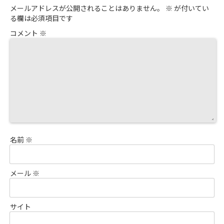
メールアドレスが公開されることはありません。
※
が付いてい
る欄は必須項目です
コメント
※
名前
※
メール
※
サイト