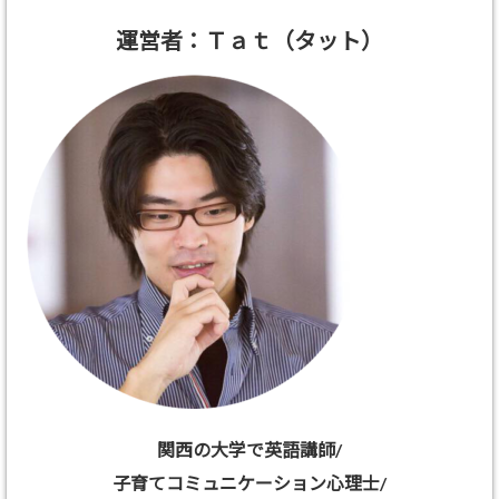
運営者：Ｔａｔ（タット）
関西の大学で英語講師/
子育てコミュニケーション心理士/