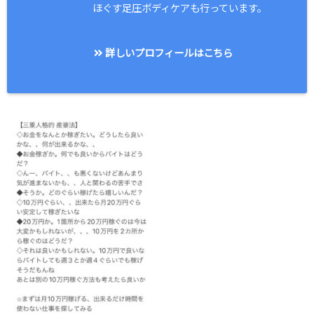
ほぐす足圧ボディケアも行っています。
詳しいプロフィールはこちら