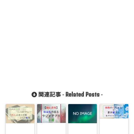
Related Posts
関連記事 -
-