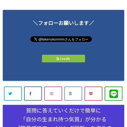
＼フォローお願いします／
feedly
質問に答えていくだけで簡単に
「自分の生まれ持つ気質」が分かる