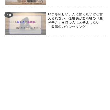
いつも寂しい、人に甘えたいけど甘
えられない、孤独感がある等の「生
き辛さ」を持つ人にお伝えしたい
「愛着のカウンセリング」