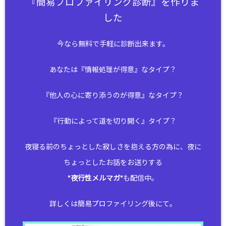
『簡易プロファイリング診断』を作りま
した
今なら無料で手軽に診断出来ます。
あなたは『情報処理が得意』なタイプ？
『他人の心に寄り添うのが得意』なタイプ？
『行動によって道を切り開く』タイプ？
夜寝る前のちょっとした寂しさを抱える方の為に、夜に
ちょっとしたお話をお送りする
"
夜行性メルマガ
"も配信中。
詳しくは簡易プロファイリング後にて。