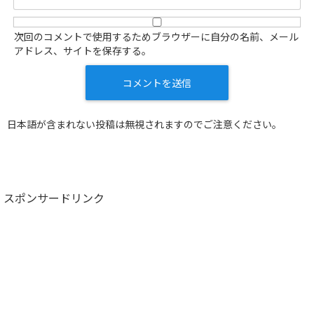
次回のコメントで使用するためブラウザーに自分の名前、メール
アドレス、サイトを保存する。
日本語が含まれない投稿は無視されますのでご注意ください。
スポンサードリンク