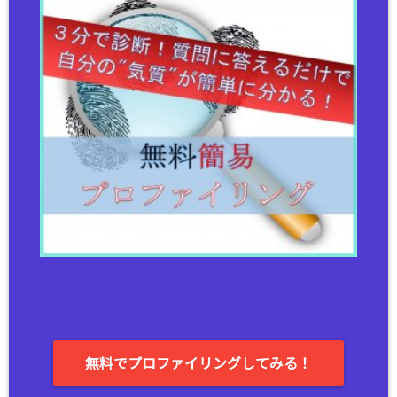
無料でプロファイリングしてみる！