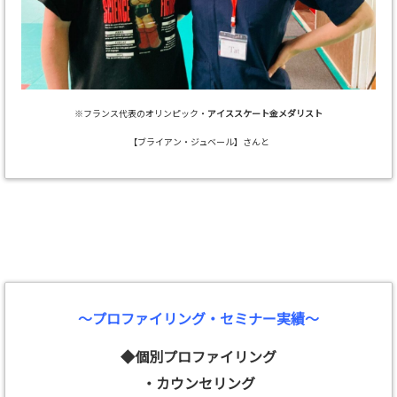
※フランス代表のオリンピック・
アイススケート金メダリスト
【ブライアン・ジュベール】さんと
～プロファイリング・セミナー実績～
◆個別プロファイリング
・カウンセリング