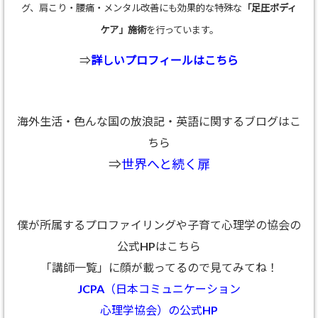
グ、肩こり・腰痛・メンタル改善にも効果的な特殊な
「足圧ボディ
ケア」施術
を行っています。
⇒
詳しいプロフィールはこちら
海外生活・色んな国の放浪記・英語に関するブログはこ
ちら
⇒
世界へと続く扉
僕が所属するプロファイリングや子育て心理学の協会の
公式HPはこちら
「講師一覧」に顔が載ってるので見てみてね！
JCPA（日本コミュニケーション
心理学協会）の公式HP