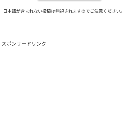
日本語が含まれない投稿は無視されますのでご注意ください。
スポンサードリンク