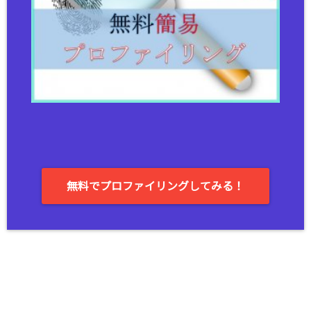
無料でプロファイリングしてみる！