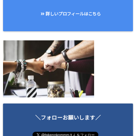
詳しいプロフィールはこちら
＼フォローお願いします／