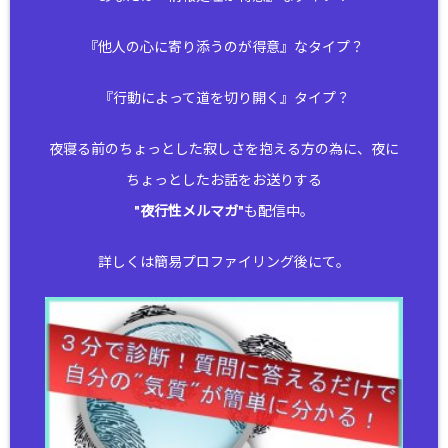
『他人の心に寄り添うのが得意』なタイプ？
『行動によって道を切り開く』タイプ？
夜寝る前のちょっとした寂しさを抱える方の為に、夜に
ちょっとしたお話をお送りする
"
夜行性メルマガ
"も配信中。
詳しくは簡易プロファイリング後にて。