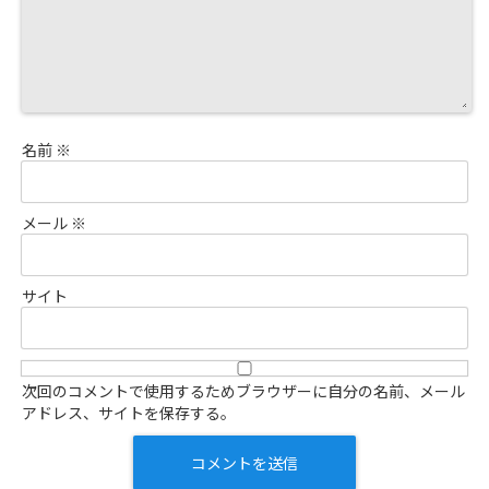
名前
※
メール
※
サイト
次回のコメントで使用するためブラウザーに自分の名前、メール
アドレス、サイトを保存する。