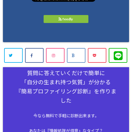
feedly
質問に答えていくだけで簡単に
「自分の生まれ持つ気質」が分かる
『簡易プロファイリング診断』を作りま
した
今なら無料で手軽に診断出来ます。
あなたは『情報処理が得意』なタイプ？