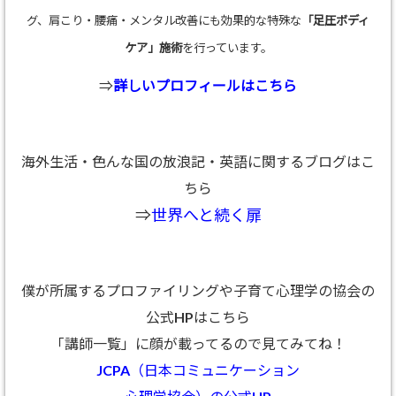
グ、肩こり・腰痛・メンタル改善にも効果的な特殊な
「足圧ボディ
ケア」施術
を行っています。
⇒
詳しいプロフィールはこちら
海外生活・色んな国の放浪記・英語に関するブログはこ
ちら
⇒
世界へと続く扉
僕が所属するプロファイリングや子育て心理学の協会の
公式HPはこちら
「講師一覧」に顔が載ってるので見てみてね！
JCPA（日本コミュニケーション