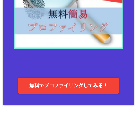
無料でプロファイリングしてみる！