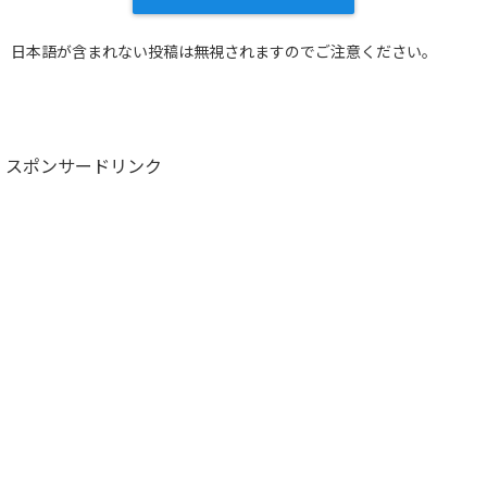
日本語が含まれない投稿は無視されますのでご注意ください。
スポンサードリンク