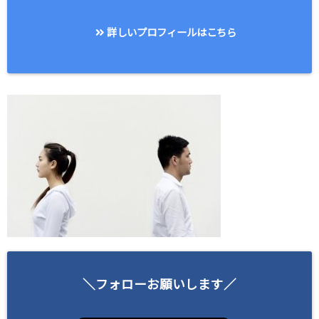
詳しいプロフィールはこちら
＼フォローお願いします／