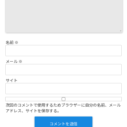
名前
※
メール
※
サイト
次回のコメントで使用するためブラウザーに自分の名前、メール
アドレス、サイトを保存する。