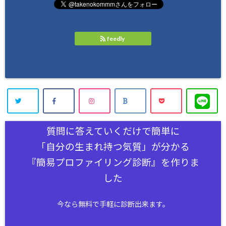
feedly
質問に答えていくだけで簡単に
「自分の生まれ持つ気質」が分かる
『簡易プロファイリング診断』を作りま
した
今なら無料で手軽に診断出来ます。