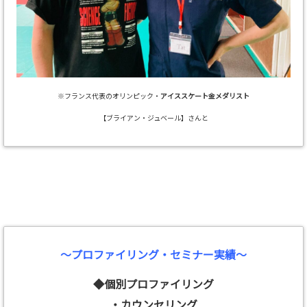
※フランス代表のオリンピック・
アイススケート金メダリスト
【ブライアン・ジュベール】さんと
～プロファイリング・セミナー実績～
◆個別プロファイリング
・カウンセリング