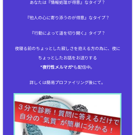
あなたは『情報処理が得意』なタイプ？
『他人の心に寄り添うのが得意』なタイプ？
『行動によって道を切り開く』タイプ？
夜寝る前のちょっとした寂しさを抱える方の為に、夜に
ちょっとしたお話をお送りする
"
夜行性メルマガ
"も配信中。
詳しくは簡易プロファイリング後にて。