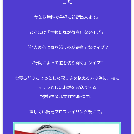
した
今なら無料で手軽に診断出来ます。
あなたは『情報処理が得意』なタイプ？
『他人の心に寄り添うのが得意』なタイプ？
『行動によって道を切り開く』タイプ？
夜寝る前のちょっとした寂しさを抱える方の為に、夜に
ちょっとしたお話をお送りする
"
夜行性メルマガ
"も配信中。
詳しくは簡易プロファイリング後にて。