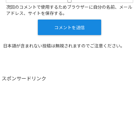
次回のコメントで使用するためブラウザーに自分の名前、メール
アドレス、サイトを保存する。
日本語が含まれない投稿は無視されますのでご注意ください。
スポンサードリンク