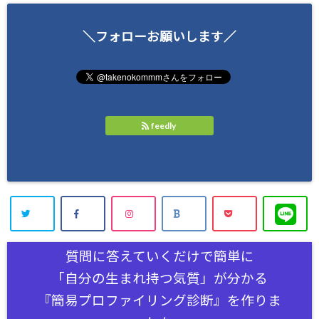
＼フォローお願いします／
feedly
質問に答えていくだけで簡単に
「自分の生まれ持つ気質」が分かる
『簡易プロファイリング診断』を作りま