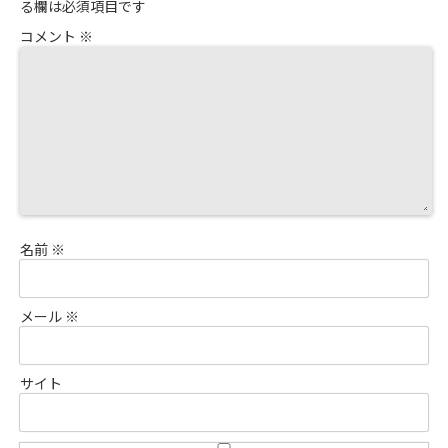
る欄は必須項目です
コメント
※
名前
※
メール
※
サイト