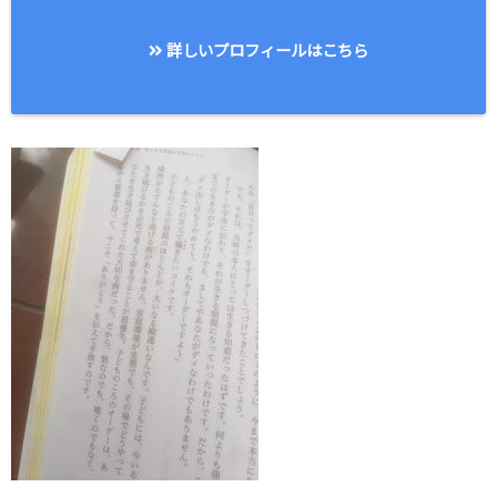
詳しいプロフィールはこちら