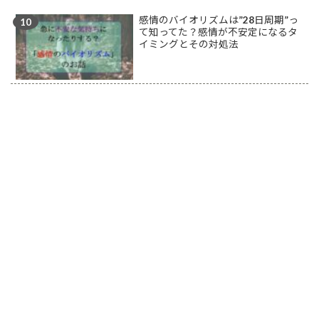
感情のバイオリズムは”28日周期”っ
て知ってた？感情が不安定になるタ
イミングとその対処法