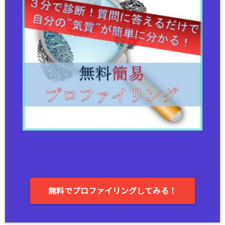
無料でプロファイリングしてみる！