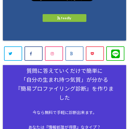
feedly
質問に答えていくだけで簡単に
「自分の生まれ持つ気質」が分かる
『簡易プロファイリング診断』を作りま
した
今なら無料で手軽に診断出来ます。
あなたは『情報処理が得意』なタイプ？