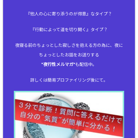
『他人の心に寄り添うのが得意』なタイプ？
『行動によって道を切り開く』タイプ？
夜寝る前のちょっとした寂しさを抱える方の為に、夜に
ちょっとしたお話をお送りする
"
夜行性メルマガ
"も配信中。
詳しくは簡易プロファイリング後にて。