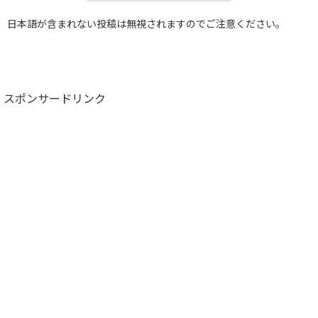
日本語が含まれない投稿は無視されますのでご注意ください。
スポンサードリンク