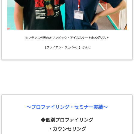
※フランス代表のオリンピック・
アイススケート金メダリスト
【ブライアン・ジュベール】さんと
～プロファイリング・セミナー実績～
◆個別プロファイリング
・カウンセリング