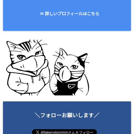
詳しいプロフィールはこちら
＼フォローお願いします／