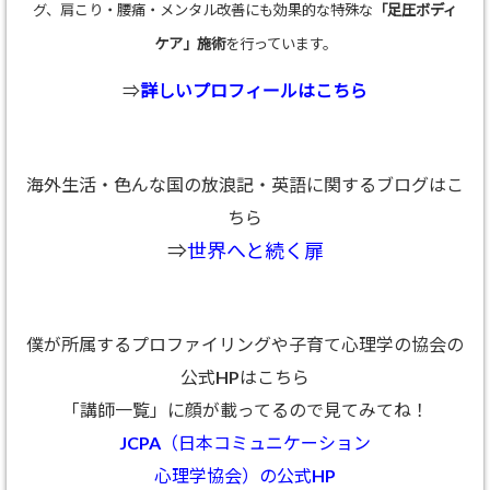
グ、肩こり・腰痛・メンタル改善にも効果的な特殊な
「足圧ボディ
ケア」施術
を行っています。
⇒
詳しいプロフィールはこちら
海外生活・色んな国の放浪記・英語に関するブログはこ
ちら
⇒
世界へと続く扉
僕が所属するプロファイリングや子育て心理学の協会の
公式HPはこちら
「講師一覧」に顔が載ってるので見てみてね！
JCPA（日本コミュニケーション
心理学協会）の公式HP