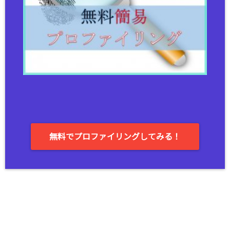
無料でプロファイリングしてみる！