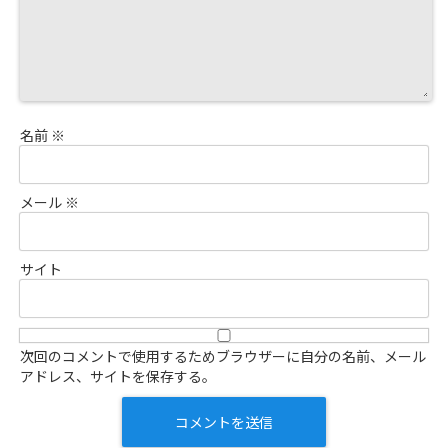
名前
※
メール
※
サイト
次回のコメントで使用するためブラウザーに自分の名前、メール
アドレス、サイトを保存する。