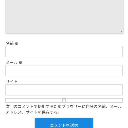
名前
※
メール
※
サイト
次回のコメントで使用するためブラウザーに自分の名前、メール
アドレス、サイトを保存する。