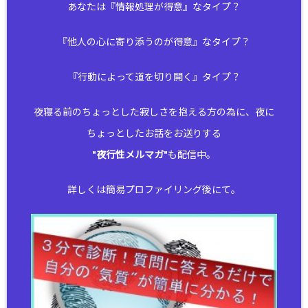
あなたは『情報処理が得意』なタイプ？
『他人の心に寄り添うのが得意』なタイプ？
『行動によって道を切り開く』タイプ？
夜寝る前のちょっとした寂しさを抱える方の為に、夜に
ちょっとしたお話をお送りする
"
夜行性メルマガ
"も配信中。
詳しくは簡易プロファイリング後にて。