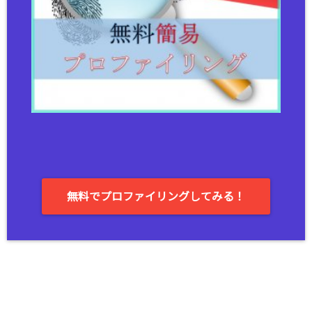
無料でプロファイリングしてみる！