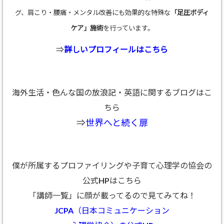
グ、肩こり・腰痛・メンタル改善にも効果的な特殊な
「足圧ボディ
ケア」施術
を行っています。
⇒
詳しいプロフィールはこちら
海外生活・色んな国の放浪記・英語に関するブログはこ
ちら
⇒
世界へと続く扉
僕が所属するプロファイリングや子育て心理学の協会の
公式HPはこちら
「講師一覧」に顔が載ってるので見てみてね！
JCPA（日本コミュニケーション