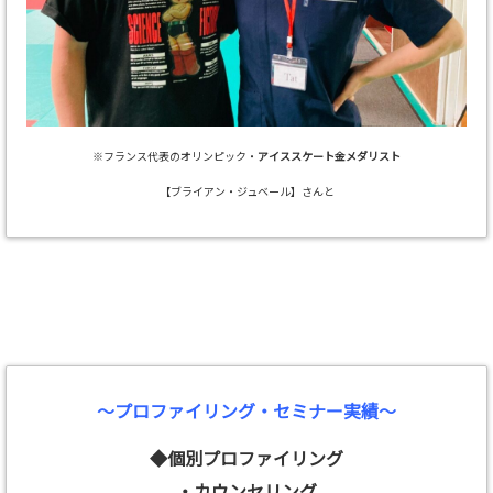
※フランス代表のオリンピック・
アイススケート金メダリスト
【ブライアン・ジュベール】さんと
～プロファイリング・セミナー実績～
◆個別プロファイリング
・カウンセリング