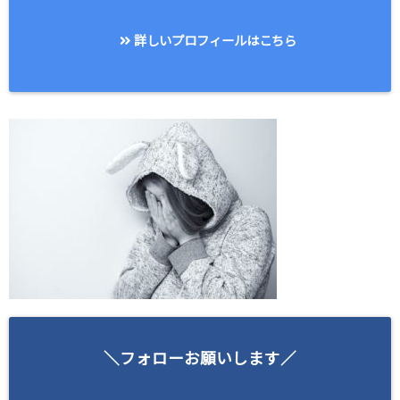
詳しいプロフィールはこちら
＼フォローお願いします／