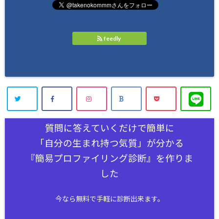
feedly
質問に答えていくだけで簡単に
「自分の生まれ持つ気質」が分かる
『簡易プロファイリング診断』を作りま
した
今なら無料で手軽に診断出来ます。