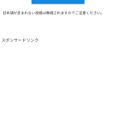
日本語が含まれない投稿は無視されますのでご注意ください。
スポンサードリンク