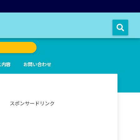
ス内容
お問い合わせ
スポンサードリンク