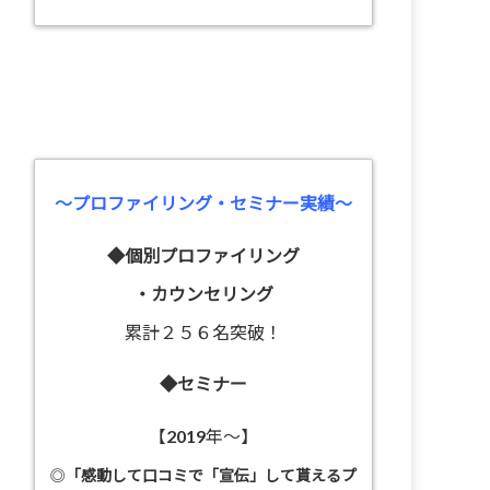
～プロファイリング・セミナー実績～
◆個別プロファイリング
・カウンセリング
累計２５６名突破！
◆セミナー
【2019年～】
◎
「感動して口コミで「宣伝」して貰えるプ