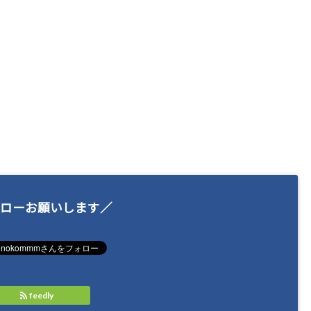
ローお願いします／
feedly