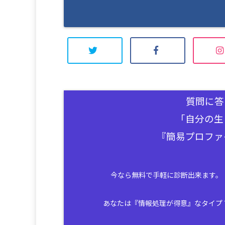
質問に答
「自分の生
『簡易プロファ
今なら無料で手軽に診断出来ます。
あなたは『情報処理が得意』なタイプ