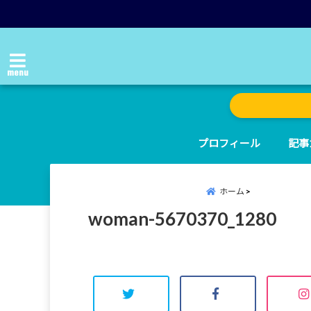
menu
プロフィール
記事
ホーム
woman-5670370_1280