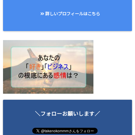
詳しいプロフィールはこちら
＼フォローお願いします／