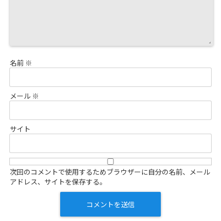
名前
※
メール
※
サイト
次回のコメントで使用するためブラウザーに自分の名前、メール
アドレス、サイトを保存する。