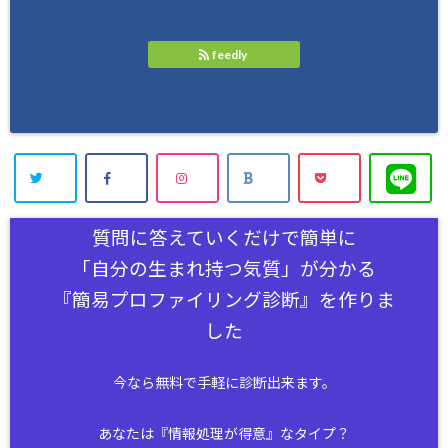
feedly
質問に答えていくだけで簡単に
「自分の生まれ持つ気質」が分かる
『簡易プロファイリング診断』を作りま
した
今なら無料で手軽に診断出来ます。
あなたは『情報処理が得意』なタイプ？