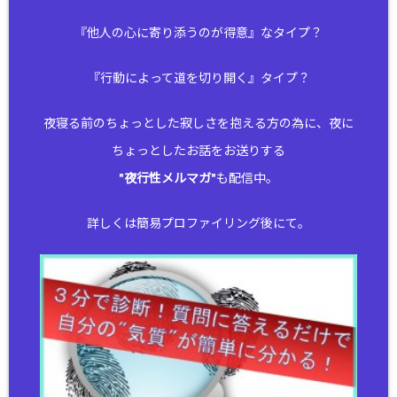
『他人の心に寄り添うのが得意』なタイプ？
『行動によって道を切り開く』タイプ？
夜寝る前のちょっとした寂しさを抱える方の為に、夜に
ちょっとしたお話をお送りする
"
夜行性メルマガ
"も配信中。
詳しくは簡易プロファイリング後にて。