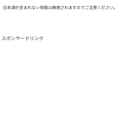
日本語が含まれない投稿は無視されますのでご注意ください。
スポンサードリンク