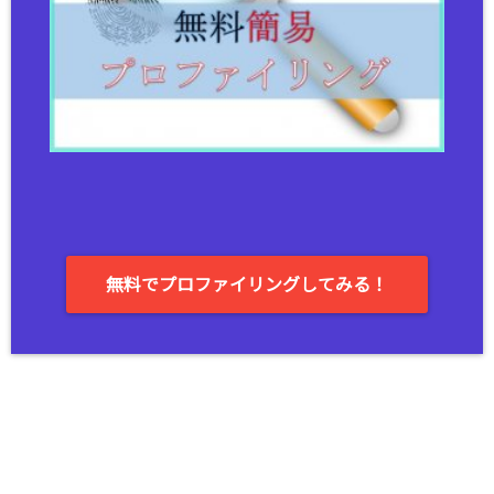
無料でプロファイリングしてみる！