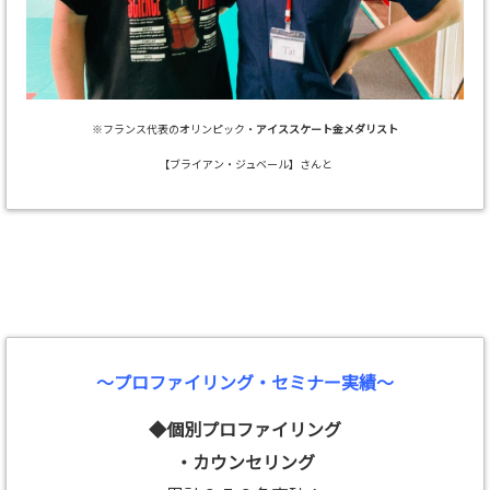
※フランス代表のオリンピック・
アイススケート金メダリスト
【ブライアン・ジュベール】さんと
～プロファイリング・セミナー実績～
◆個別プロファイリング
・カウンセリング