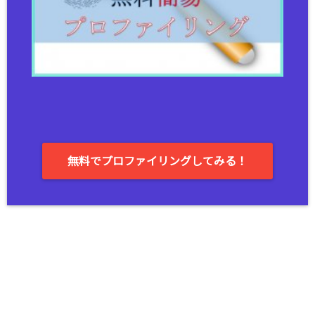
無料でプロファイリングしてみる！