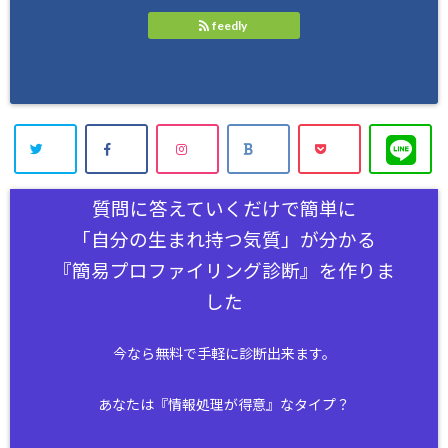
feedly
質問に答えていくだけで簡単に
「自分の生まれ持つ気質」が分かる
『簡易プロファイリング診断』を作りま
した
今なら無料で手軽に診断出来ます。
あなたは『情報処理が得意』なタイプ？