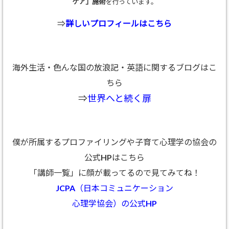
ケア」施術
を行っています。
⇒
詳しいプロフィールはこちら
海外生活・色んな国の放浪記・英語に関するブログはこ
ちら
⇒
世界へと続く扉
僕が所属するプロファイリングや子育て心理学の協会の
公式HPはこちら
「講師一覧」に顔が載ってるので見てみてね！
JCPA（日本コミュニケーション
心理学協会）の公式HP