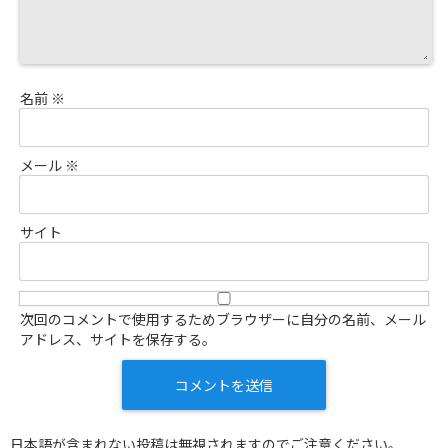
名前
※
メール
※
サイト
次回のコメントで使用するためブラウザーに自分の名前、メール
アドレス、サイトを保存する。
日本語が含まれない投稿は無視されますのでご注意ください。