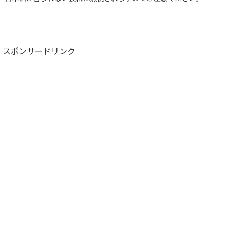
スポンサードリンク