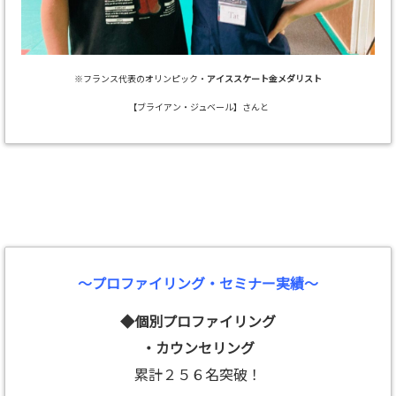
※フランス代表のオリンピック・
アイススケート金メダリスト
【ブライアン・ジュベール】さんと
～プロファイリング・セミナー実績～
◆個別プロファイリング
・カウンセリング
累計２５６名突破！