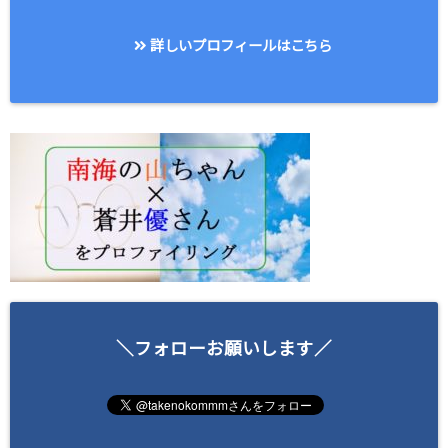
詳しいプロフィールはこちら
＼フォローお願いします／