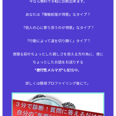
今なら無料で手軽に診断出来ます。
あなたは『情報処理が得意』なタイプ？
『他人の心に寄り添うのが得意』なタイプ？
『行動によって道を切り開く』タイプ？
夜寝る前のちょっとした寂しさを抱える方の為に、夜に
ちょっとしたお話をお送りする
"
夜行性メルマガ
"も配信中。
詳しくは簡易プロファイリング後にて。