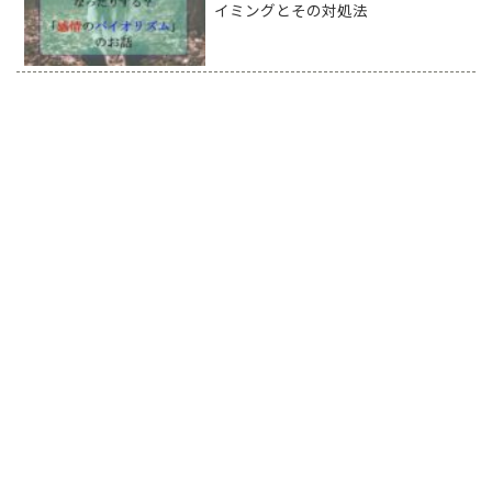
イミングとその対処法