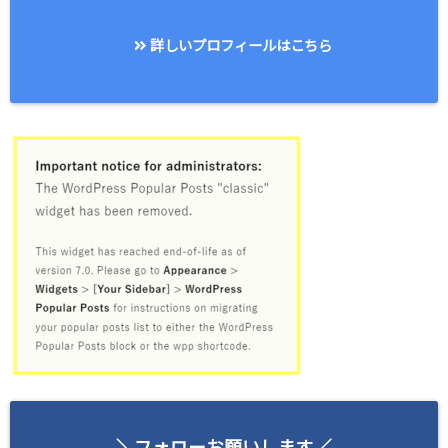
詳しいプロフィールはこちら
＼フォローお願いします／