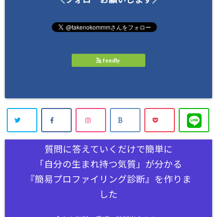
feedly
質問に答えていくだけで簡単に
「自分の生まれ持つ気質」が分かる
『簡易プロファイリング診断』を作りま
した