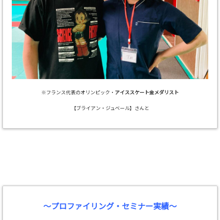
※フランス代表のオリンピック・
アイススケート金メダリスト
【ブライアン・ジュベール】さんと
～プロファイリング・セミナー実績～