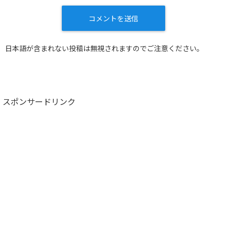
日本語が含まれない投稿は無視されますのでご注意ください。
スポンサードリンク