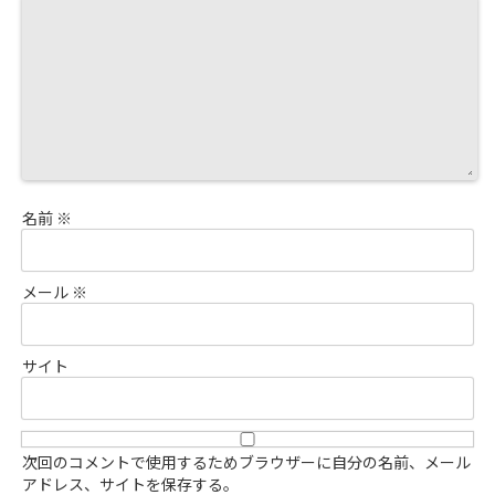
名前
※
メール
※
サイト
次回のコメントで使用するためブラウザーに自分の名前、メール
アドレス、サイトを保存する。