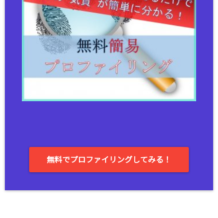
無料でプロファイリングしてみる！